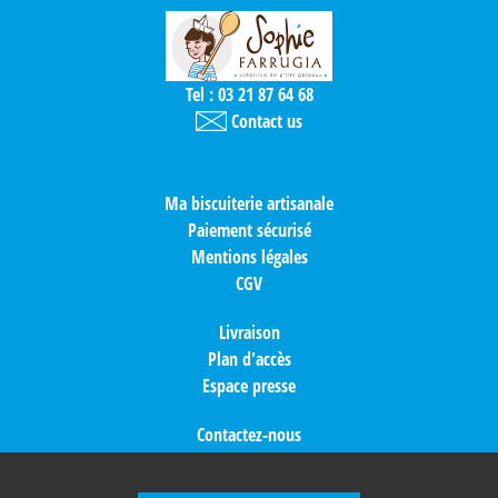
Tel : 03 21 87 64 68
Contact us
Ma biscuiterie artisanale
Paiement sécurisé
Mentions légales
CGV
Livraison
Plan d'accès
Espace presse
Contactez-nous
Idées cadeaux
Nos partenaires