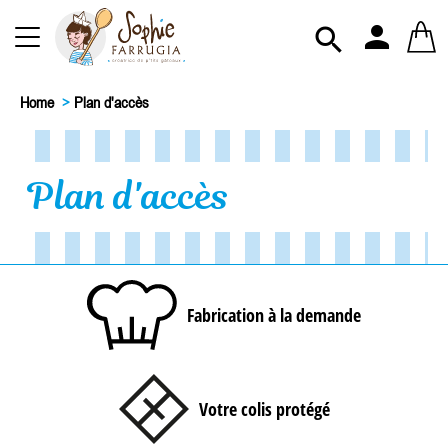
person

Home
>
Plan d'accès
Plan d'accès
Fabrication à la demande
Votre colis protégé