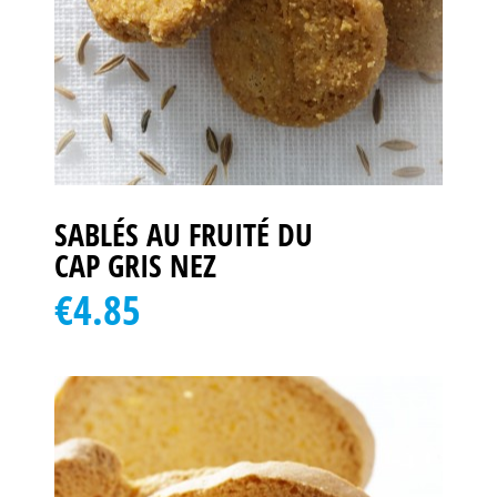
SABLÉS AU FRUITÉ DU
CAP GRIS NEZ
€4.85