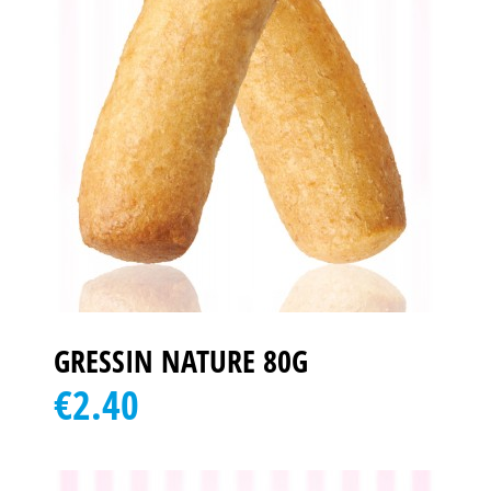
GRESSIN NATURE 80G
€2.40