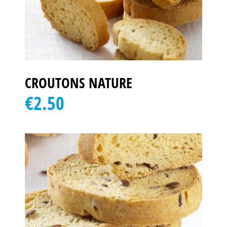
CROUTONS NATURE
€2.50