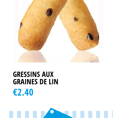
GRESSINS AUX
GRAINES DE LIN
€2.40