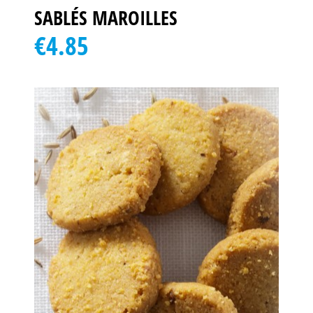
SABLÉS MAROILLES
€4.85