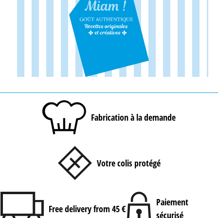
Fabrication à la demande
Votre colis protégé
Paiement
Free delivery from 45 €
sécurisé