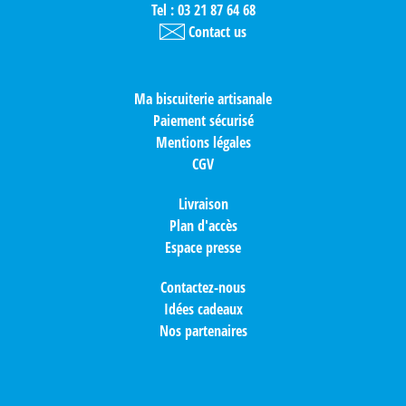
Tel : 03 21 87 64 68
Contact us
Ma biscuiterie artisanale
Paiement sécurisé
Mentions légales
CGV
Livraison
Plan d'accès
Espace presse
Contactez-nous
Idées cadeaux
Nos partenaires