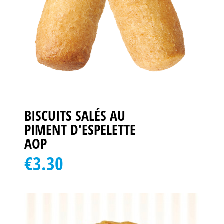
BISCUITS SALÉS AU
PIMENT D'ESPELETTE
AOP
€3.30