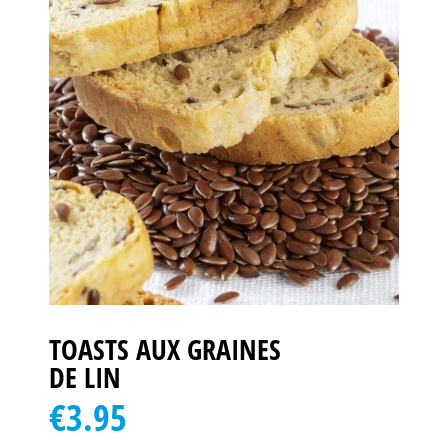
TOASTS AUX GRAINES
DE LIN
€3.95