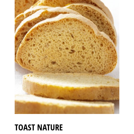
TOAST NATURE