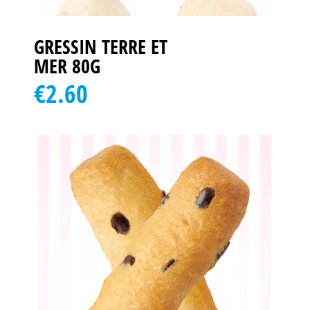
GRESSIN TERRE ET
MER 80G
€2.60