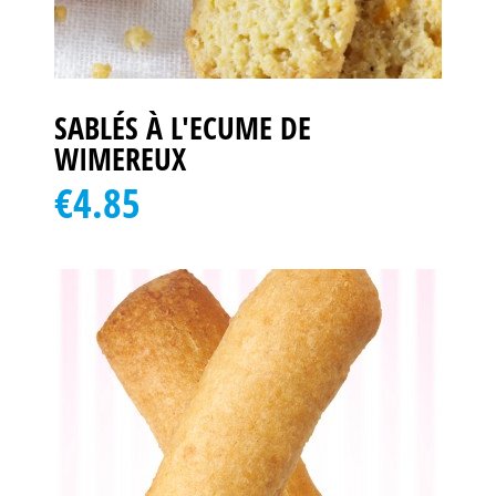
SABLÉS À L'ECUME DE
WIMEREUX
€4.85