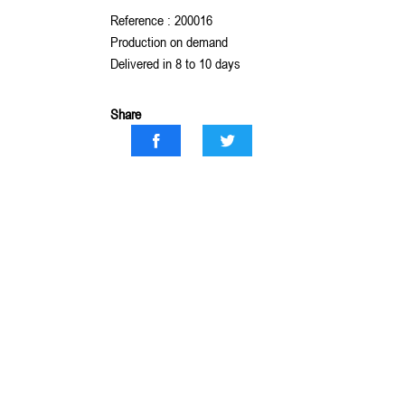
Reference : 200016
Production on demand
Delivered in 8 to 10 days
Share