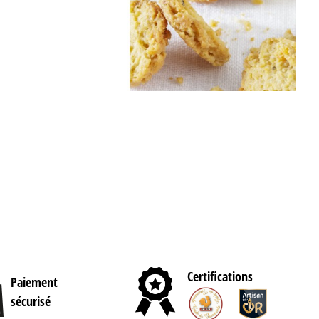
Certifications
Paiement
sécurisé