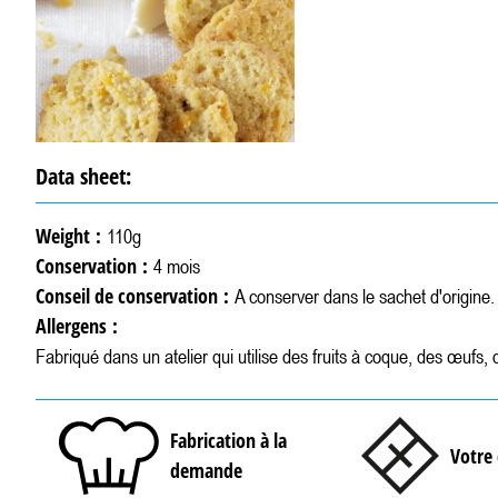
Data sheet:
Weight :
110g
Conservation :
4 mois
Conseil de conservation :
A conserver dans le sachet d'origine
Allergens :
Fabriqué dans un atelier qui utilise des fruits à coque, des œufs, d
Fabrication à la
Votre 
demande