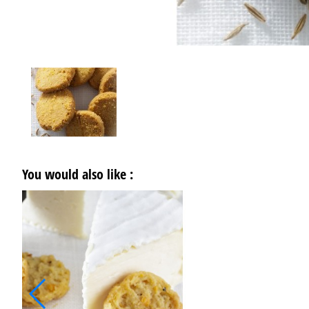
You would also like :