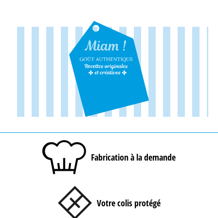
Fabrication à la demande
Votre colis protégé