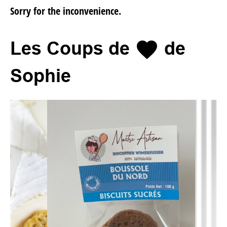
Sorry for the inconvenience.

Les Coups de
de
Sophie