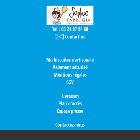
Tel : 03 21 87 64 68
Contact us
Ma biscuiterie artisanale
Paiement sécurisé
Mentions légales
CGV
Livraison
Plan d'accès
Espace presse
Contactez-nous
Idées cadeaux
Nos partenaires