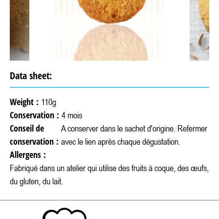
Data sheet:
Weight :
110g
Conservation :
4 mois
Conseil de
A conserver dans le sachet d'origine. Refermer
conservation :
avec le lien après chaque dégustation.
Allergens :
Fabriqué dans un atelier qui utilise des fruits à coque, des œufs,
du gluten, du lait.