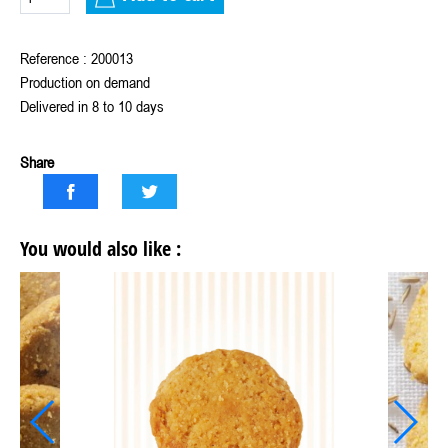
Reference : 200013
Production on demand
Delivered in 8 to 10 days
Share
You would also like :