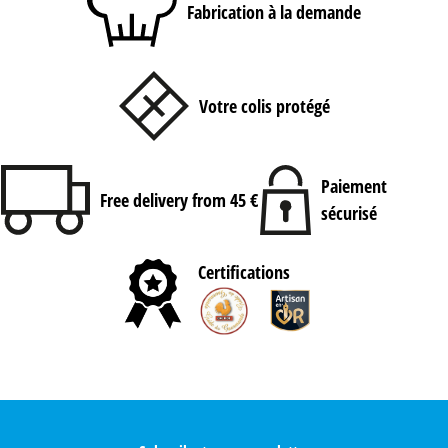
Fabrication à la demande
Votre colis protégé
Paiement
Free delivery from 45 €
sécurisé
Certifications