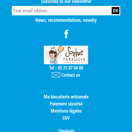
Subscribe to our newsletter
News, recommendations, novelty
Tel : 03 21 87 64 68
Contact us
Ma biscuiterie artisanale
Paiement sécurisé
Mentions légales
CGV
Livraison