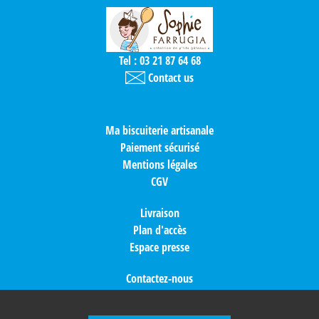
Tel : 03 21 87 64 68
Contact us
Ma biscuiterie artisanale
Paiement sécurisé
Mentions légales
CGV
Livraison
Plan d'accès
Espace presse
Contactez-nous
Idées cadeaux
Nos partenaires