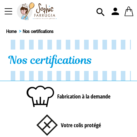
person

Home
>
Nos certifications
Nos certifications
Fabrication à la demande
Votre colis protégé