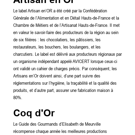
Le label Artisan en’OR a été créé par la Confédération
Générale de l’Alimentation et en Détail Hauts-de-France et la
Chambre de Métiers et de l’Artisanat Hauts-de-France. Il met
en valeur le savoir-faire des producteurs de la région au sein
de six filières : les chocolatiers, les pâtissiers, les
restaurateurs, les bouchers, les boulangers, et les
charcutiers. Le label est délivré aux producteurs régionaux par
un organisme indépendant appelé AVICERT lorsque ceux-ci
ont validé un cahier de charges précis. Par conséquent, les
Artisans en’Or doivent ainsi, d’une part suivre des
réglementations sur l’hygiène, la traçabilité et la qualité des
produits, et d’autre part, assurer une fabrication maison à
80%.
Coq d'Or
Le Guide des Gourmands d’Elisabeth de Meurville
récompense chaque année les meilleures productions