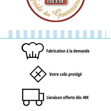
Fabrication à la demande
Votre colis protégé
Livraison offerte dès 40€