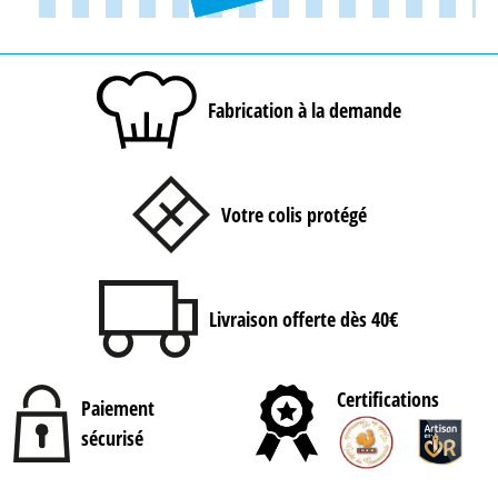
Fabrication à la demande
Votre colis protégé
Livraison offerte dès 40€
Certifications
Paiement
sécurisé