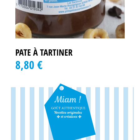
PATE À TARTINER
8,80 €