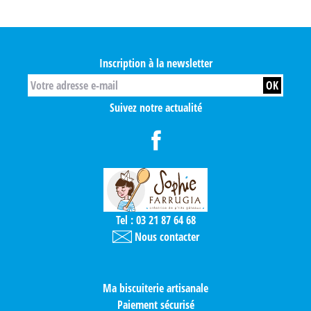
Inscription à la newsletter
Suivez notre actualité
Tel : 03 21 87 64 68
Nous contacter
Ma biscuiterie artisanale
Paiement sécurisé