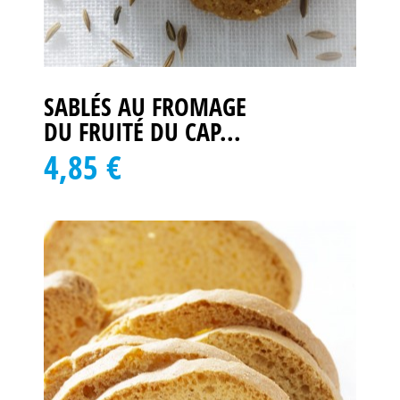
SABLÉS AU FROMAGE
DU FRUITÉ DU CAP...
4,85 €