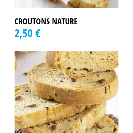
CROUTONS NATURE
2,50 €