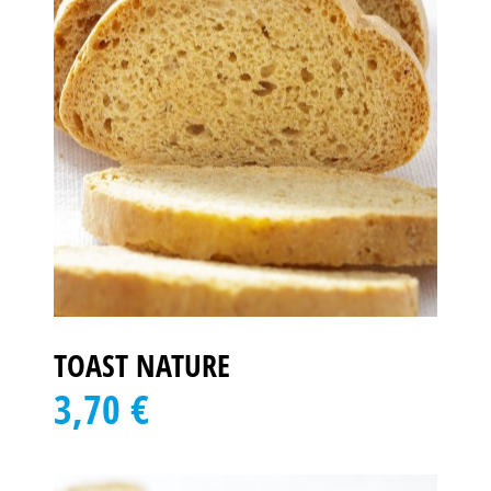
TOAST NATURE
3,70 €