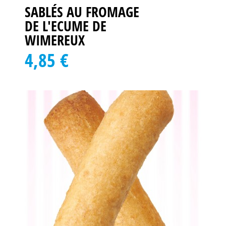
SABLÉS AU FROMAGE
DE L'ECUME DE
WIMEREUX
4,85 €