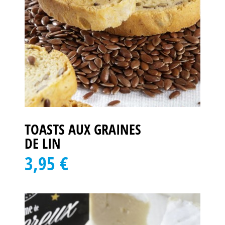
TOASTS AUX GRAINES
DE LIN
3,95 €