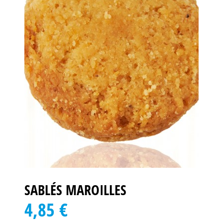
SABLÉS MAROILLES
4,85 €