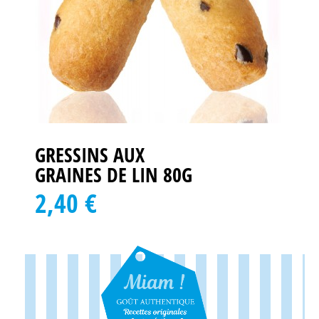
GRESSINS AUX
GRAINES DE LIN 80G
2,40 €