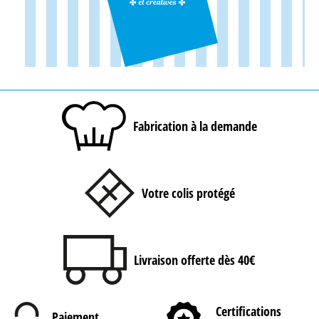
Fabrication à la demande
Votre colis protégé
Livraison offerte dès 40€
Certifications
Paiement