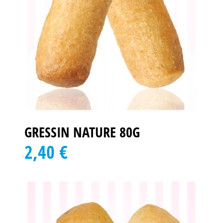
GRESSIN NATURE 80G
2,40 €