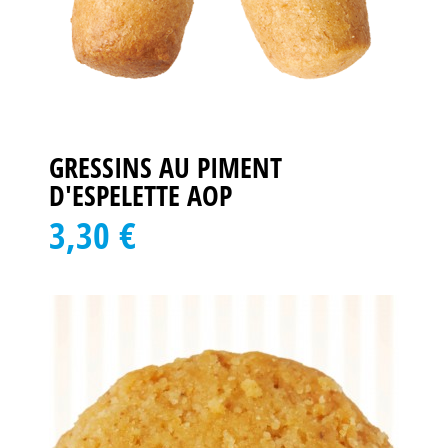
GRESSINS AU PIMENT
D'ESPELETTE AOP
3,30 €