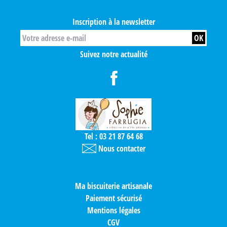
Inscription à la newsletter
Suivez notre actualité
Tel : 03 21 87 64 68
Nous contacter
Ma biscuiterie artisanale
Paiement sécurisé
Mentions légales
CGV