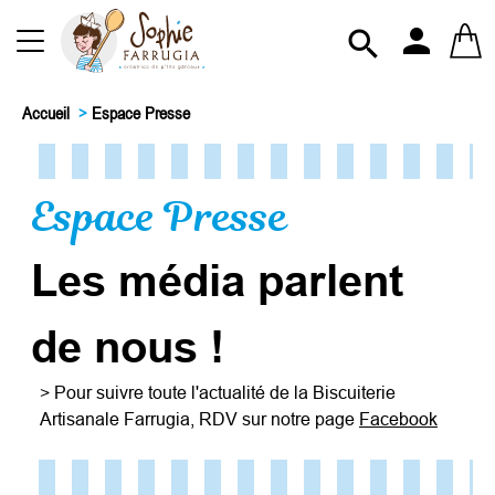
person

Accueil
>
Espace Presse
Espace Presse
Les média parlent
de nous !
> Pour suivre toute l'actualité de la Biscuiterie
Artisanale Farrugia, RDV sur notre page
Facebook