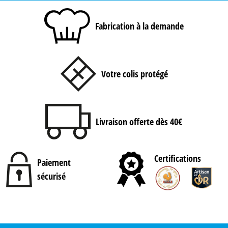
Fabrication à la demande
Votre colis protégé
Livraison offerte dès 40€
Certifications
Paiement
sécurisé