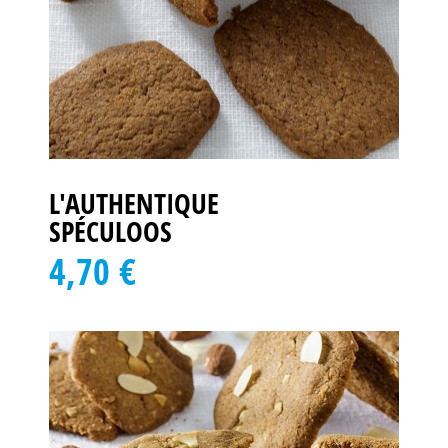
L'AUTHENTIQUE
SPÉCULOOS
4,70 €