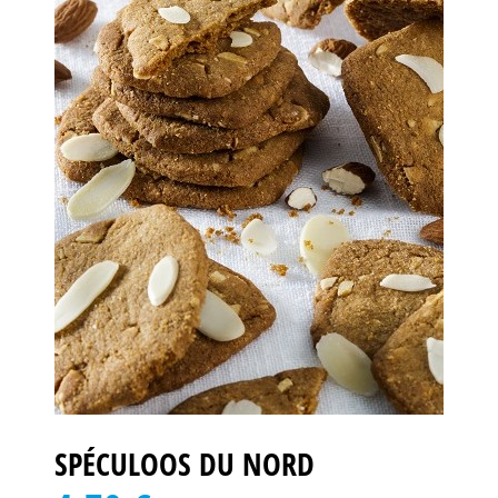
SPÉCULOOS DU NORD