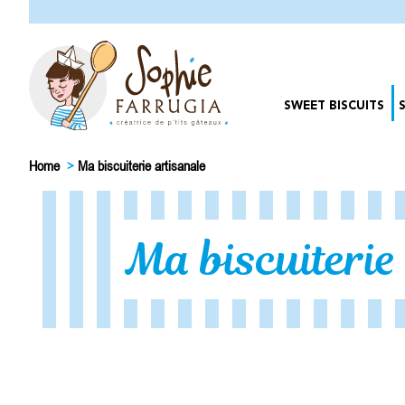
SWEET BISCUITS
Home
>
Ma biscuiterie artisanale
Ma biscuiterie