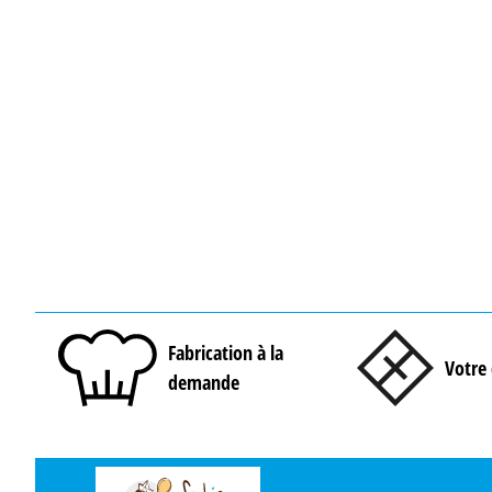
Fabrication à la
Votre 
demande