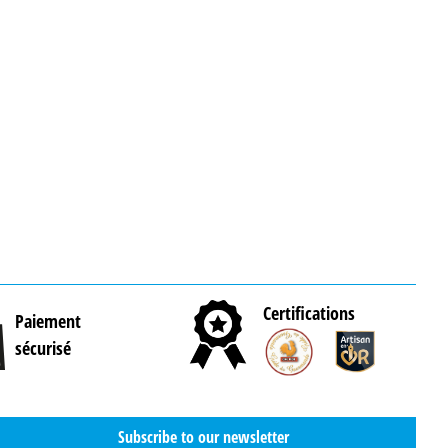
Certifications
Paiement
sécurisé
Subscribe to our newsletter