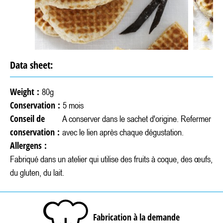
Data sheet:
Weight :
80g
Conservation :
5 mois
Conseil de
A conserver dans le sachet d'origine. Refermer
conservation :
avec le lien après chaque dégustation.
Allergens :
Fabriqué dans un atelier qui utilise des fruits à coque, des œufs,
du gluten, du lait.
Fabrication à la demande