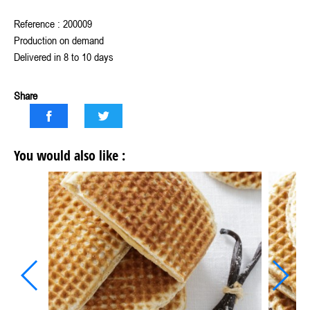
Reference : 200009
Production on demand
Delivered in 8 to 10 days
Share
You would also like :