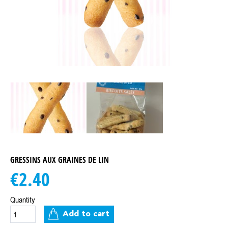
GRESSINS AUX GRAINES DE LIN
€2.40
Quantity
Add to cart