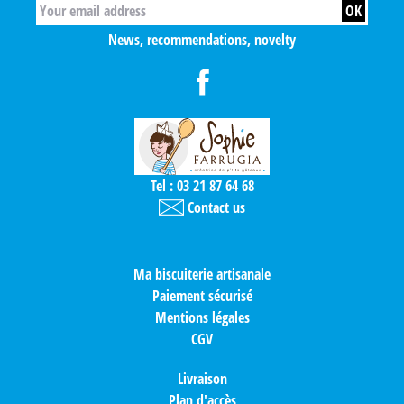
News, recommendations, novelty
Tel : 03 21 87 64 68
Contact us
Ma biscuiterie artisanale
Paiement sécurisé
Mentions légales
CGV
Livraison
Plan d'accès