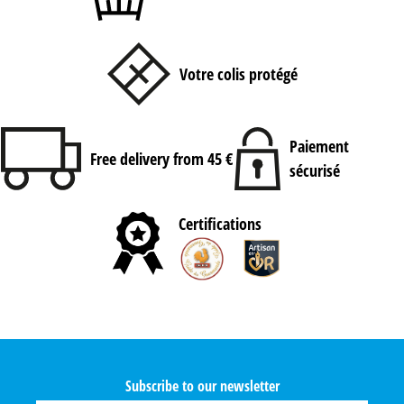
Votre colis protégé
Paiement
Free delivery from 45 €
sécurisé
Certifications
Subscribe to our newsletter