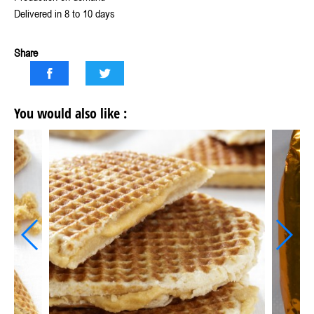
Delivered in 8 to 10 days
Share
You would also like :