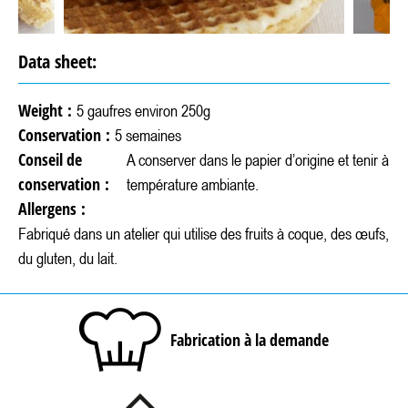
Data sheet:
Weight :
5 gaufres environ 250g
Conservation :
5 semaines
Conseil de
A conserver dans le papier d’origine et tenir à
conservation :
température ambiante.
Allergens :
Fabriqué dans un atelier qui utilise des fruits à coque, des œufs,
du gluten, du lait.
Fabrication à la demande