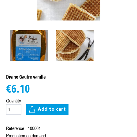
Divine Gaufre vanille
€6.10
Quantity
Add to cart
Reference : 100061
Production on demand