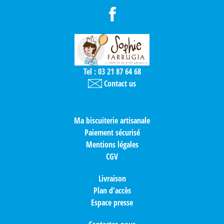
Tel : 03 21 87 64 68
Contact us
Ma biscuiterie artisanale
Paiement sécurisé
Mentions légales
CGV
Livraison
Plan d'accès
Espace presse