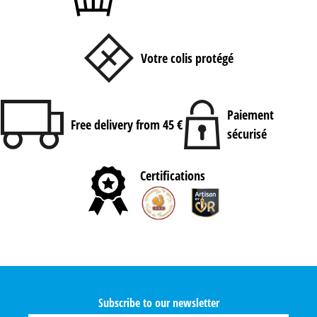
Votre colis protégé
Paiement
Free delivery from 45 €
sécurisé
Certifications
Subscribe to our newsletter