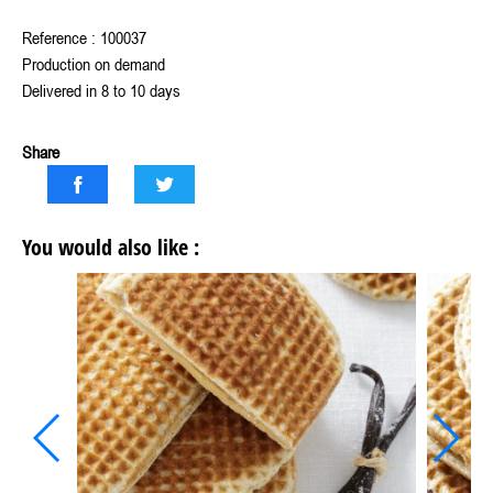
Reference : 100037
Production on demand
Delivered in 8 to 10 days
Share
You would also like :