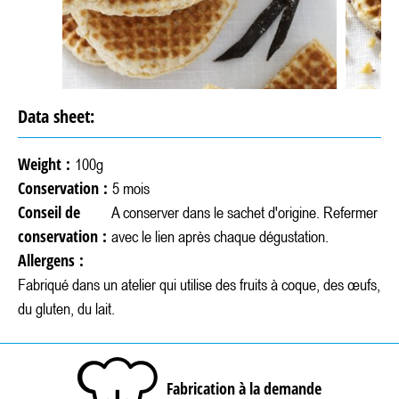
Data sheet:
Weight :
100g
Conservation :
5 mois
Conseil de
A conserver dans le sachet d'origine. Refermer
conservation :
avec le lien après chaque dégustation.
Allergens :
Fabriqué dans un atelier qui utilise des fruits à coque, des œufs,
du gluten, du lait.
Fabrication à la demande