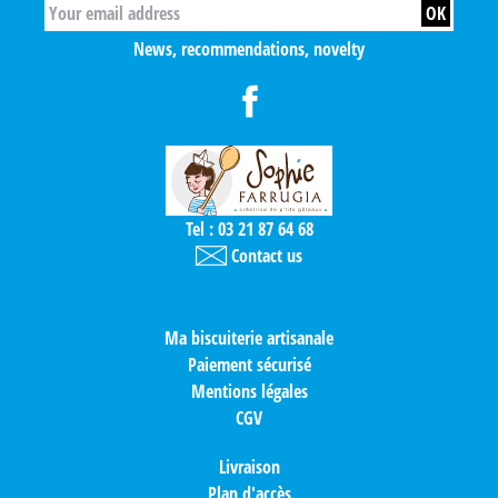
News, recommendations, novelty
Tel : 03 21 87 64 68
Contact us
Ma biscuiterie artisanale
Paiement sécurisé
Mentions légales
CGV
Livraison
Plan d'accès