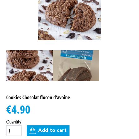
Cookies Chocolat flocon d'avoine
€4.90
Quantity
Add to cart