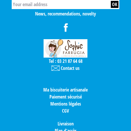
News, recommendations, novelty
Tel : 03 21 87 64 68
Contact us
Ma biscuiterie artisanale
Paiement sécurisé
Mentions légales
CGV
Livraison
Plan d'accès