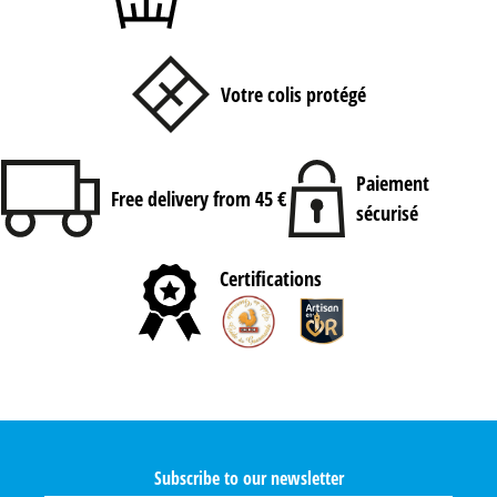
Votre colis protégé
Paiement
Free delivery from 45 €
sécurisé
Certifications
Subscribe to our newsletter