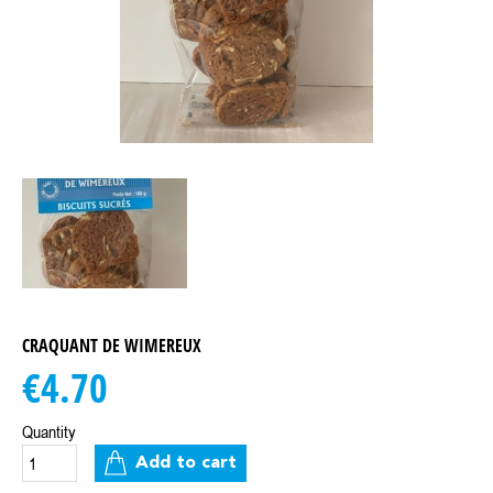
CRAQUANT DE WIMEREUX
€4.70
Quantity
Add to cart