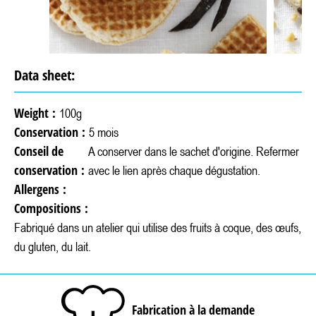
Data sheet:
Weight :
100g
Conservation :
5 mois
Conseil de
A conserver dans le sachet d'origine. Refermer
conservation :
avec le lien après chaque dégustation.
Allergens :
Compositions :
Fabriqué dans un atelier qui utilise des fruits à coque, des œufs,
du gluten, du lait.
Fabrication à la demande