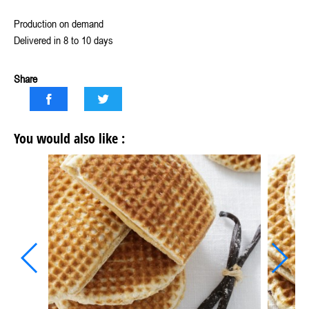
Production on demand
Delivered in 8 to 10 days
Share
You would also like :