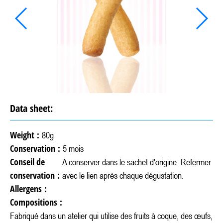
Data sheet:
Weight :
80g
Conservation :
5 mois
Conseil de
A conserver dans le sachet d'origine. Refermer
conservation :
avec le lien après chaque dégustation.
Allergens :
Compositions :
Fabriqué dans un atelier qui utilise des fruits à coque, des œufs,