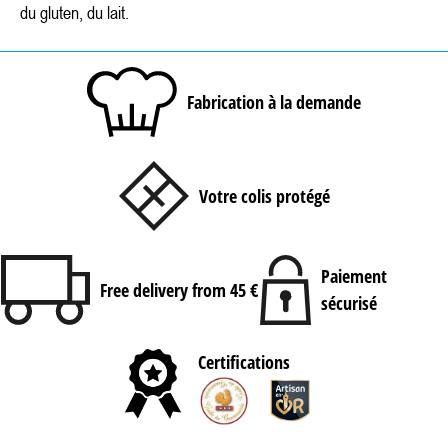
du gluten, du lait.
Fabrication à la demande
Votre colis protégé
Paiement
Free delivery from 45 €
sécurisé
Certifications