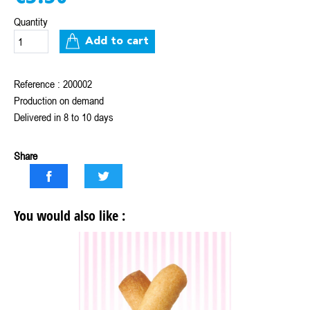
Quantity
Add to cart
Reference : 200002
Production on demand
Delivered in 8 to 10 days
Share
You would also like :