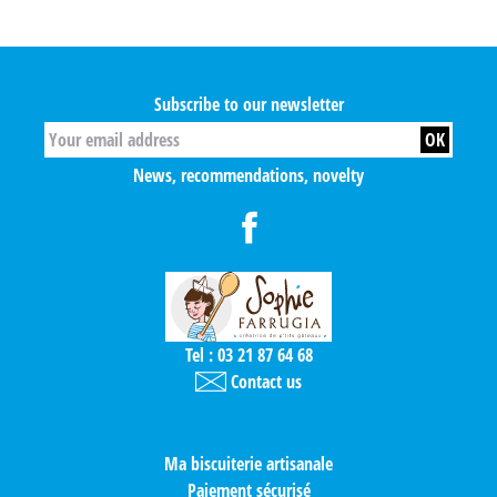
Subscribe to our newsletter
News, recommendations, novelty
Tel : 03 21 87 64 68
Contact us
Ma biscuiterie artisanale
Paiement sécurisé