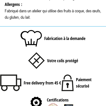
Allergens :
Fabriqué dans un atelier qui utilise des fruits à coque, des œufs,
du gluten, du lait.
Fabrication à la demande
Votre colis protégé
Paiement
Free delivery from 45 €
sécurisé
Certifications