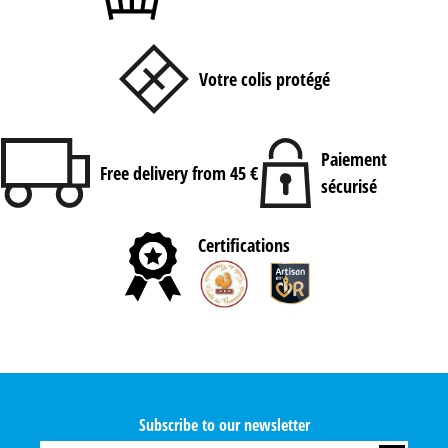
Votre colis protégé
Paiement
Free delivery from 45 €
sécurisé
Certifications
Subscribe to our newsletter