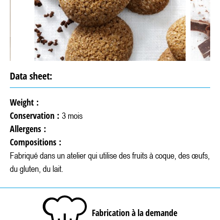
Data sheet:
Weight :
Conservation :
3 mois
Allergens :
Compositions :
Fabriqué dans un atelier qui utilise des fruits à coque, des œufs,
du gluten, du lait.
Fabrication à la demande