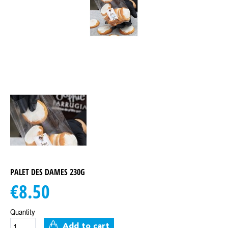
PALET DES DAMES 230G
€8.50
Quantity
Add to cart