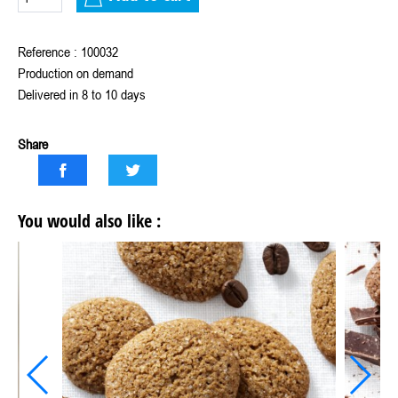
Reference : 100032
Production on demand
Delivered in 8 to 10 days
Share
You would also like :