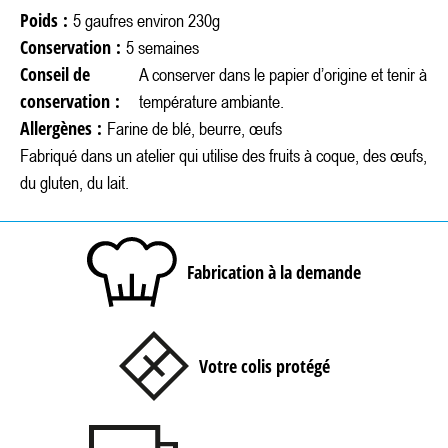
Poids :
5 gaufres environ 230g
Conservation :
5 semaines
Conseil de
A conserver dans le papier d’origine et tenir à
conservation :
température ambiante.
Allergènes :
Farine de blé, beurre, œufs
Fabriqué dans un atelier qui utilise des fruits à coque, des œufs,
du gluten, du lait.
Fabrication à la demande
Votre colis protégé