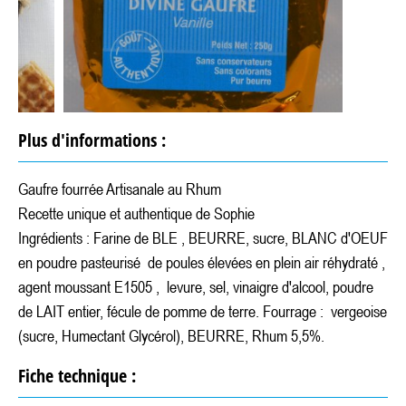
Plus d'informations :
Gaufre fourrée Artisanale au Rhum
Recette unique et authentique de Sophie
Ingrédients : Farine de BLE , BEURRE, sucre, BLANC d'OEUF
en poudre pasteurisé de poules élevées en plein air réhydraté ,
agent moussant E1505 , levure, sel, vinaigre d'alcool, poudre
de LAIT entier, fécule de pomme de terre. Fourrage : vergeoise
(sucre, Humectant Glycérol), BEURRE, Rhum 5,5%.
Fiche technique :