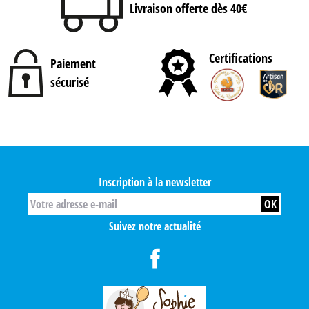
Livraison offerte dès 40€
Certifications
Paiement
sécurisé
Inscription à la newsletter
Suivez notre actualité