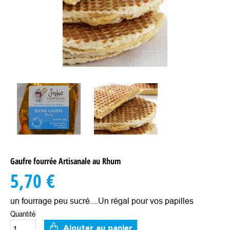
Gaufre fourrée Artisanale au Rhum
5,70 €
un fourrage peu sucré....Un régal pour vos papilles
Quantité
Ajouter au panier