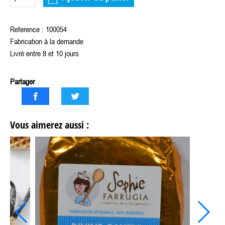
Reference : 100054
Fabrication à la demande
Livré entre 8 et 10 jours
Partager
Vous aimerez aussi :