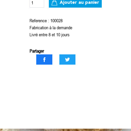
Ajouter au panier
Reference : 100028
Fabrication à la demande
Livré entre 8 et 10 jours
Partager