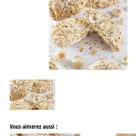
Vous aimerez aussi :