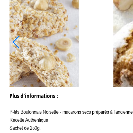
Plus d'informations :
P-tits Boulonnais Noisette - macarons secs préparés à l'ancienne
Recette Authentique
Sachet de 250g.