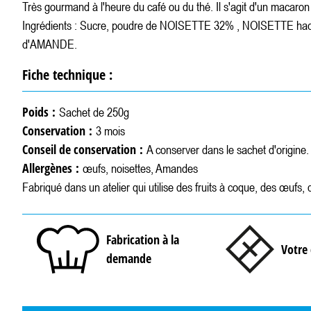
Très gourmand à l'heure du café ou du thé. Il s'agit d'un macaron
Ingrédients : Sucre, poudre de NOISETTE 32% , NOISETTE haché
d'AMANDE.
Fiche technique :
Poids :
Sachet de 250g
Conservation :
3 mois
Conseil de conservation :
A conserver dans le sachet d'origine
Allergènes :
œufs, noisettes, Amandes
Fabriqué dans un atelier qui utilise des fruits à coque, des œufs, d
Fabrication à la
Votre 
demande