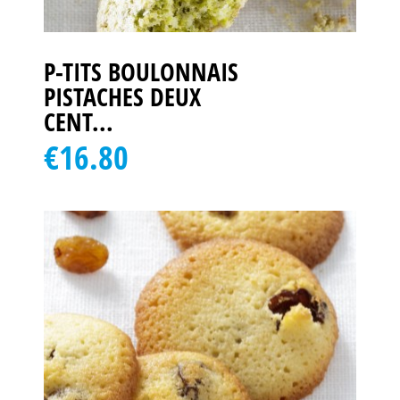
P-TITS BOULONNAIS
PISTACHES DEUX
CENT...
€16.80