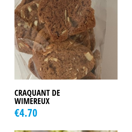
CRAQUANT DE
WIMEREUX
€4.70