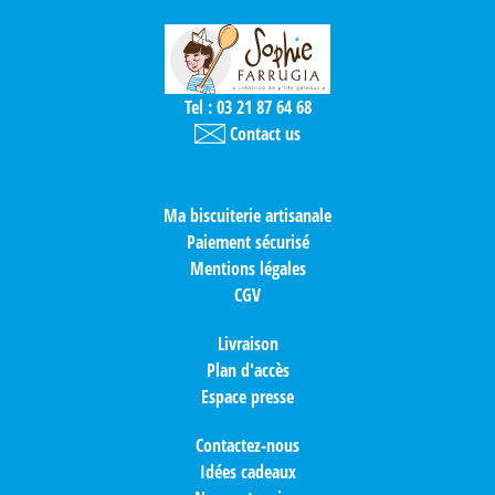
Tel : 03 21 87 64 68
Contact us
Ma biscuiterie artisanale
Paiement sécurisé
Mentions légales
CGV
Livraison
Plan d'accès
Espace presse
Contactez-nous
Idées cadeaux