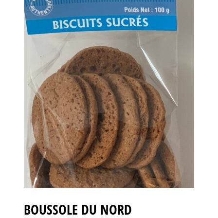
BOUSSOLE DU NORD