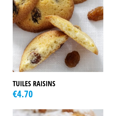
TUILES RAISINS
€4.70