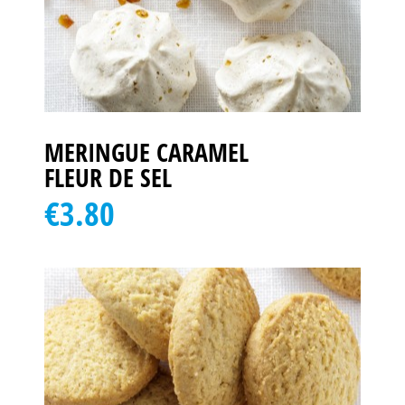
MERINGUE CARAMEL
FLEUR DE SEL
€3.80