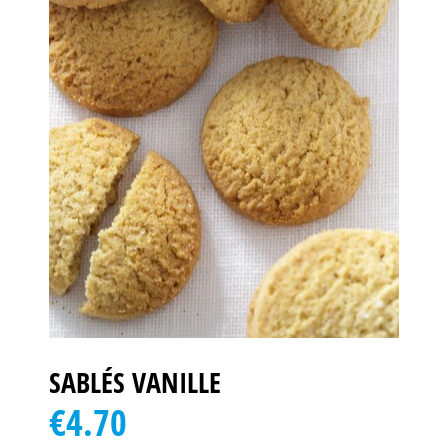
SABLÉS VANILLE
€4.70