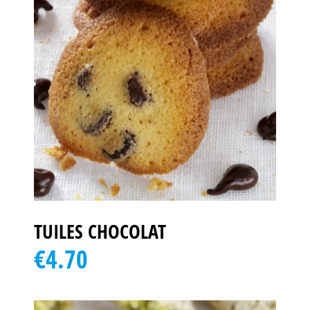
TUILES CHOCOLAT
€4.70